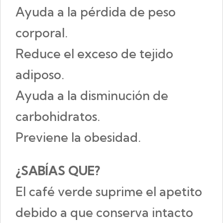
Ayuda a la pérdida de peso
corporal.
Reduce el exceso de tejido
adiposo.
Ayuda a la disminución de
carbohidratos.
Previene la obesidad.
¿SABÍAS QUE?
El café verde suprime el apetito
debido a que conserva intacto