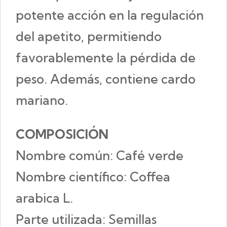
potente acción en la regulación
del apetito, permitiendo
favorablemente la pérdida de
peso. Además, contiene cardo
mariano.
COMPOSICIÓN
Nombre común: Café verde
Nombre científico: Coffea
arabica L.
Parte utilizada: Semillas