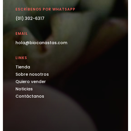
ESCRÍBENOS POR WHATSAPP
(01) 302-6317
EMAIL
hola@biocanastas.com
LINKS
Tienda
Sobre nosotros
Quiero vender
Noticias
Contáctanos