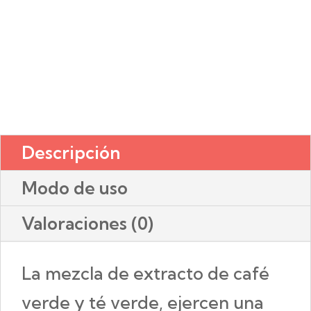
Descripción
Modo de uso
Valoraciones (0)
La mezcla de extracto de café
verde y té verde, ejercen una