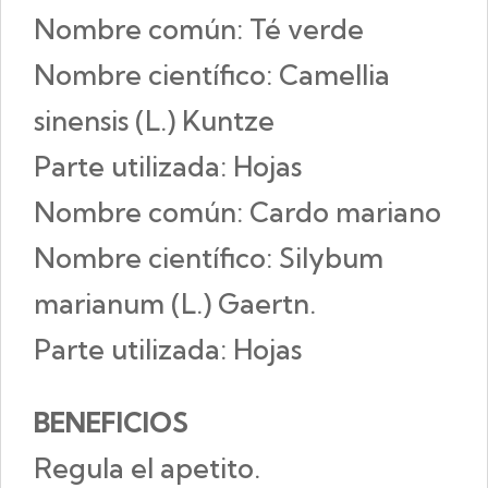
Nombre común: Té verde
Nombre científico: Camellia
sinensis (L.) Kuntze
Parte utilizada: Hojas
Nombre común: Cardo mariano
Nombre científico: Silybum
marianum (L.) Gaertn.
Parte utilizada: Hojas
BENEFICIOS
Regula el apetito.