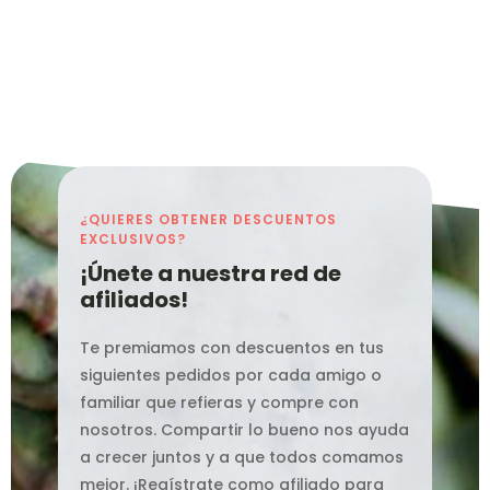
¿QUIERES OBTENER DESCUENTOS
EXCLUSIVOS?
¡Únete a nuestra red de
afiliados!
Te premiamos con descuentos en tus
siguientes pedidos por cada amigo o
familiar que refieras y compre con
nosotros. Compartir lo bueno nos ayuda
a crecer juntos y a que todos comamos
mejor. ¡Regístrate como afiliado para