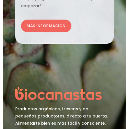
empezar!
MÁS INFORMACIÓN
Productos orgánicos, frescos y de
pequeños productores, directo a tu puerta.
Alimentarte bien es más fácil y consciente.