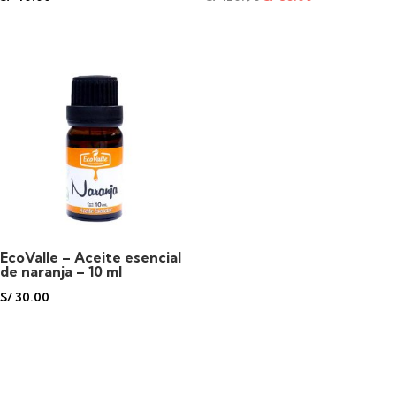
EcoValle – Aceite esencial
de naranja – 10 ml
S/
30.00