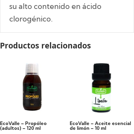
su alto contenido en ácido
clorogénico.
Productos relacionados
EcoValle – Propóleo
EcoValle – Aceite esencial
(adultos) – 120 ml
de limón – 10 ml