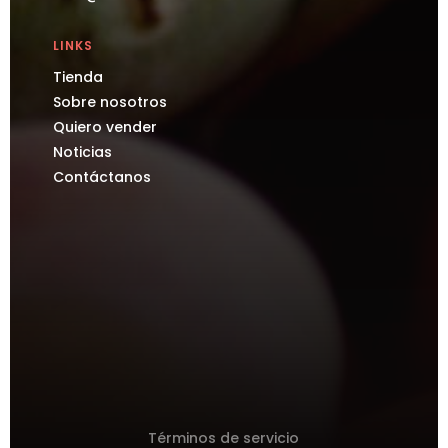
LINKS
Tienda
Sobre nosotros
Quiero vender
Noticias
Contáctanos
Términos de servicio