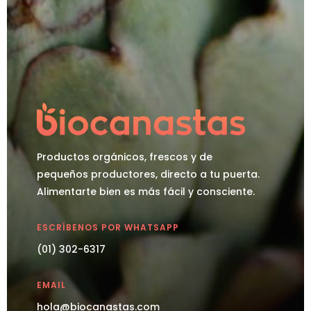
Productos orgánicos, frescos y de
pequeños productores, directo a tu puerta.
Alimentarte bien es más fácil y consciente.
ESCRÍBENOS POR WHATSAPP
(01) 302-6317
EMAIL
hola@biocanastas.com