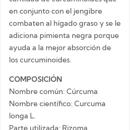
en conjunto con el jengibre
combaten al hígado graso y se le
adiciona pimienta negra porque
ayuda a la mejor absorción de
los curcuminoides.
COMPOSICIÓN
Nombre común: Cúrcuma
Nombre científico: Curcuma
longa L.
Parte utilizada: Rizoma