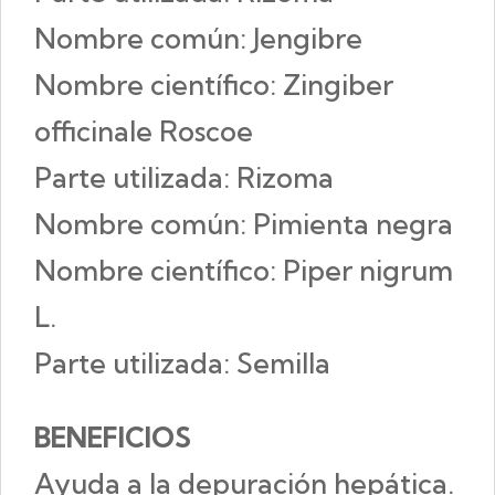
Nombre común: Jengibre
Nombre científico: Zingiber
officinale Roscoe
Parte utilizada: Rizoma
Nombre común: Pimienta negra
Nombre científico: Piper nigrum
L.
Parte utilizada: Semilla
BENEFICIOS
Ayuda a la depuración hepática.