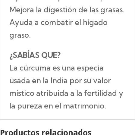
Mejora la digestión de las grasas.
Ayuda a combatir el hígado
graso.
¿SABÍAS QUE?
La cúrcuma es una especia
usada en la India por su valor
místico atribuida a la fertilidad y
la pureza en el matrimonio.
Productos relacionados