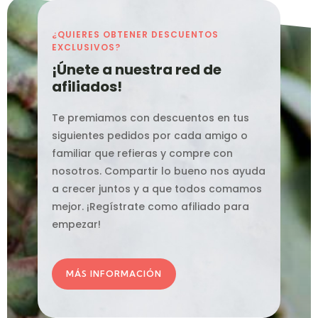
¿QUIERES OBTENER DESCUENTOS
EXCLUSIVOS?
¡Únete a nuestra red de
afiliados!
Te premiamos con descuentos en tus
siguientes pedidos por cada amigo o
familiar que refieras y compre con
nosotros. Compartir lo bueno nos ayuda
a crecer juntos y a que todos comamos
mejor. ¡Regístrate como afiliado para
empezar!
MÁS INFORMACIÓN