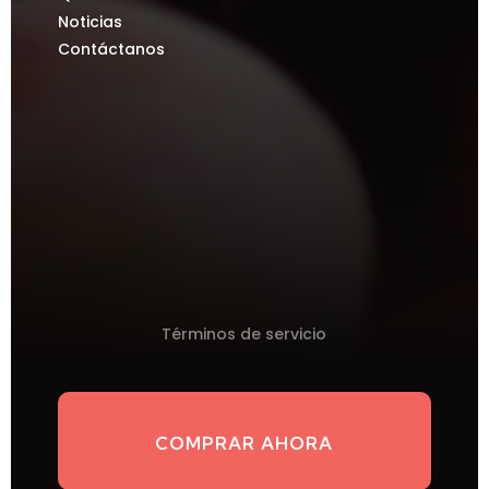
Noticias
Contáctanos
Términos de servicio
COMPRAR AHORA