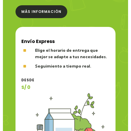
MÁS INFORMACIÓN
Envío Express
^
Elige el horario de entrega que
mejor se adapte a tus necesidades.
^
Seguimiento a tiempo real.
DESDE
S/ 0