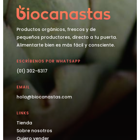
Productos orgánicos, frescos y de
pequeños productores, directo a tu puerta.
Alimentarte bien es más fácil y consciente.
ESCRÍBENOS POR WHATSAPP
(01) 302-6317
EMAIL
hola@biocanastas.com
LINKS
Tienda
Sobre nosotros
Quiero vender