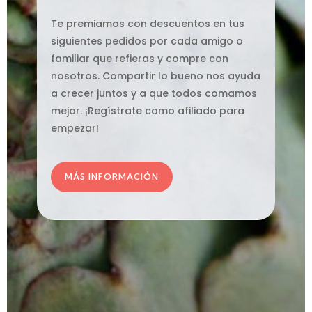
Te premiamos con descuentos en tus
siguientes pedidos por cada amigo o
familiar que refieras y compre con
nosotros. Compartir lo bueno nos ayuda
a crecer juntos y a que todos comamos
mejor. ¡Regístrate como afiliado para
empezar!
MÁS INFORMACIÓN