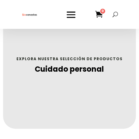
0
EXPLORA NUESTRA SELECCIÓN DE PRODUCTOS
Cuidado personal