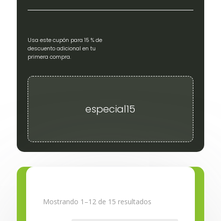
Usa este cupón para 15 % de
descuento adicional en tu
primera compra.
especial15
Mostrando 1–12 de 15 resultados