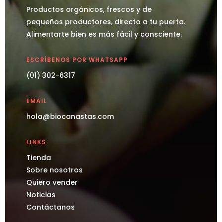
Productos orgánicos, frescos y de
pequeños productores, directo a tu puerta.
Alimentarte bien es más fácil y consciente.
ESCRÍBENOS POR WHATSAPP
(01) 302-6317
EMAIL
hola@biocanastas.com
LINKS
Tienda
Sobre nosotros
Quiero vender
Noticias
Contáctanos