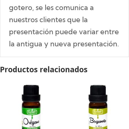
gotero, se les comunica a
nuestros clientes que la
presentación puede variar entre
la antigua y nueva presentación.
Productos relacionados