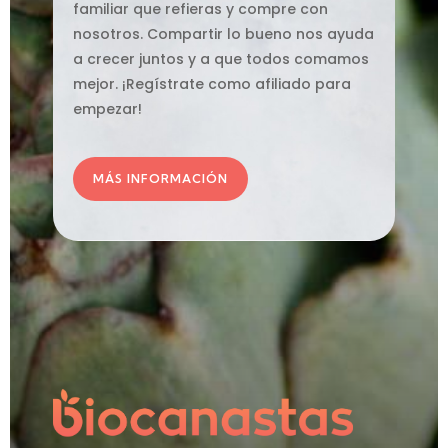
familiar que refieras y compre con
nosotros. Compartir lo bueno nos ayuda
a crecer juntos y a que todos comamos
mejor. ¡Regístrate como afiliado para
empezar!
MÁS INFORMACIÓN