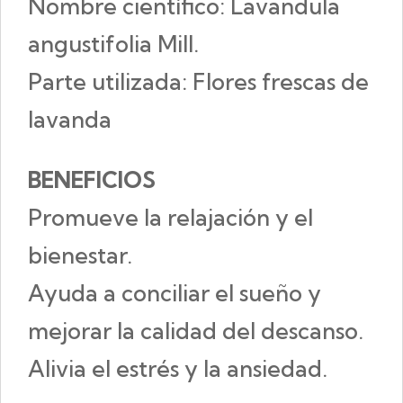
Nombre científico: Lavandula
angustifolia Mill.
Parte utilizada: Flores frescas de
lavanda
BENEFICIOS
Promueve la relajación y el
bienestar.
Ayuda a conciliar el sueño y
mejorar la calidad del descanso.
Alivia el estrés y la ansiedad.