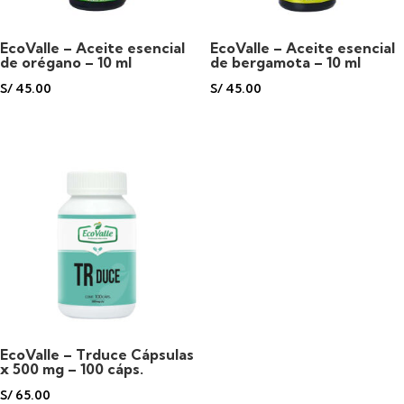
EcoValle – Aceite esencial
EcoValle – Aceite esencial
de orégano – 10 ml
de bergamota – 10 ml
S/
45.00
S/
45.00
EcoValle – Trduce Cápsulas
x 500 mg – 100 cáps.
S/
65.00