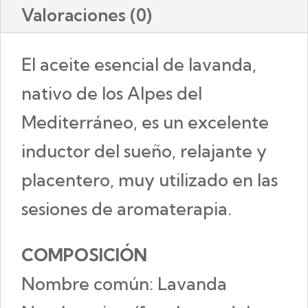
Valoraciones (0)
El aceite esencial de lavanda,
nativo de los Alpes del
Mediterráneo, es un excelente
inductor del sueño, relajante y
placentero, muy utilizado en las
sesiones de aromaterapia.
COMPOSICIÓN
Nombre común: Lavanda