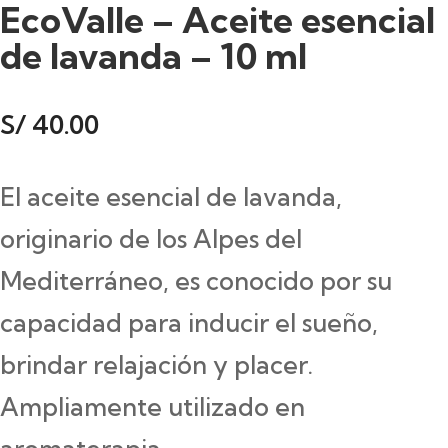
EcoValle – Aceite esencial
de lavanda – 10 ml
S/
40.00
El aceite esencial de lavanda,
originario de los Alpes del
Mediterráneo, es conocido por su
capacidad para inducir el sueño,
brindar relajación y placer.
Ampliamente utilizado en