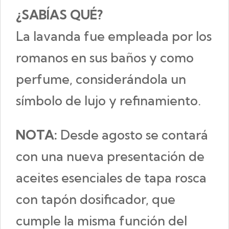
¿SABÍAS QUÉ?
La lavanda fue empleada por los
romanos en sus baños y como
perfume, considerándola un
símbolo de lujo y refinamiento.
NOTA:
Desde agosto se contará
con una nueva presentación de
aceites esenciales de tapa rosca
con tapón dosificador, que
cumple la misma función del