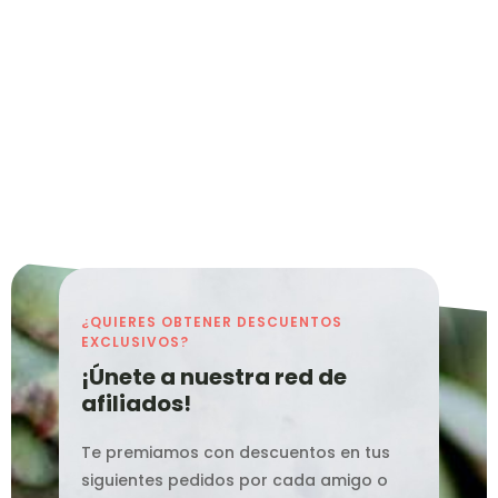
¿QUIERES OBTENER DESCUENTOS
EXCLUSIVOS?
¡Únete a nuestra red de
afiliados!
Te premiamos con descuentos en tus
siguientes pedidos por cada amigo o