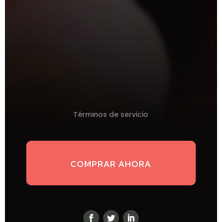
Términos de servicio
COMPRAR AHORA