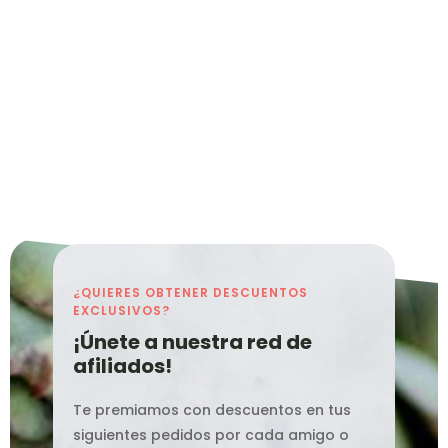
¿QUIERES OBTENER DESCUENTOS
EXCLUSIVOS?
¡Únete a nuestra red de
afiliados!
Te premiamos con descuentos en tus
siguientes pedidos por cada amigo o