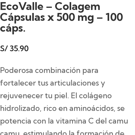
EcoValle – Colagem
Cápsulas x 500 mg – 100
cáps.
S/
35.90
Poderosa combinación para
fortalecer tus articulaciones y
rejuvenecer tu piel. El colágeno
hidrolizado, rico en aminoácidos, se
potencia con la vitamina C del camu
camu, estimulando la formación de