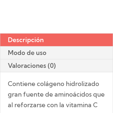
Descripción
Modo de uso
Valoraciones (0)
Contiene colágeno hidrolizado
gran fuente de aminoácidos que
al reforzarse con la vitamina C