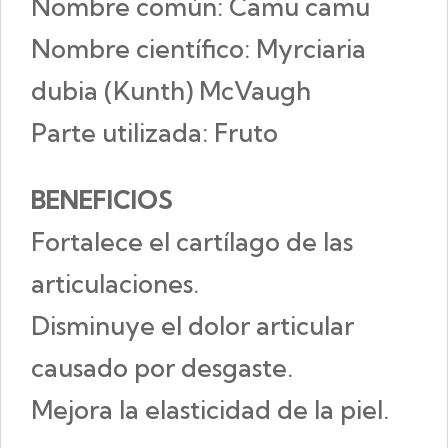
Nombre común: Camu camu
Nombre científico: Myrciaria
dubia (Kunth) McVaugh
Parte utilizada: Fruto
BENEFICIOS
Fortalece el cartílago de las
articulaciones.
Disminuye el dolor articular
causado por desgaste.
Mejora la elasticidad de la piel.