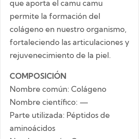
que aporta el camu camu
permite la formación del
colágeno en nuestro organismo,
fortaleciendo las articulaciones y
rejuvenecimiento de la piel.
COMPOSICIÓN
Nombre común: Colágeno
Nombre científico: —
Parte utilizada: Péptidos de
aminoácidos