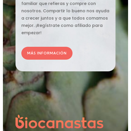
familiar que refieras y compre con
nosotros. Compartir lo bueno nos ayuda
a crecer juntos y a que todos comamos
mejor. ¡Regístrate como afiliado para
empezar!
MÁS INFORMACIÓN