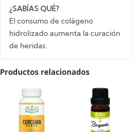
¿SABÍAS QUÉ?
El consumo de colágeno
hidrolizado aumenta la curación
de heridas.
Productos relacionados