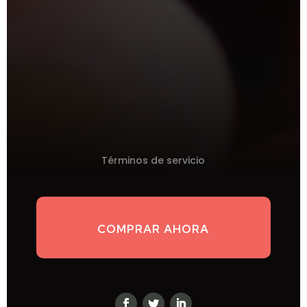
Términos de servicio
COMPRAR AHORA