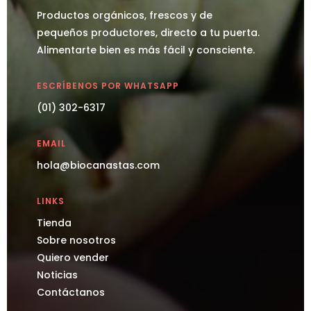
Productos orgánicos, frescos y de
pequeños productores, directo a tu puerta.
Alimentarte bien es más fácil y consciente.
ESCRÍBENOS POR WHATSAPP
(01) 302-6317
EMAIL
hola@biocanastas.com
LINKS
Tienda
Sobre nosotros
Quiero vender
Noticias
Contáctanos