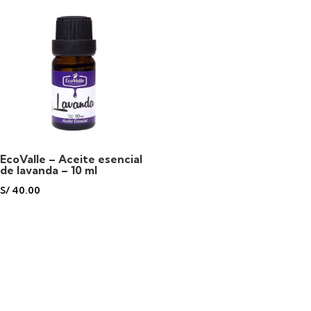
EcoValle – Aceite esencial
de lavanda – 10 ml
S/
40.00