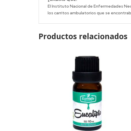
El Instituto Nacional de Enfermedades Ne
los carritos ambulatorios que se encontraba
Productos relacionados