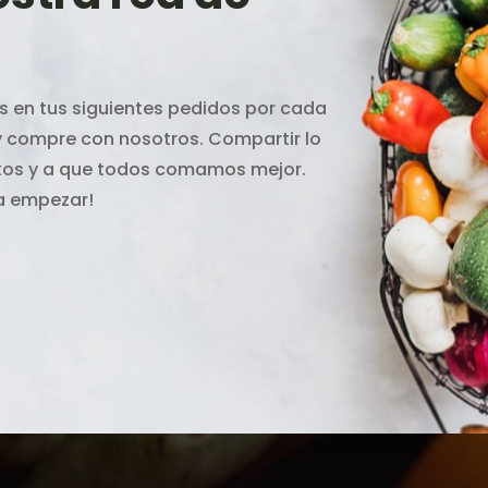
 en tus siguientes pedidos por cada
 y compre con nosotros. Compartir lo
ntos y a que todos comamos mejor.
ra empezar!