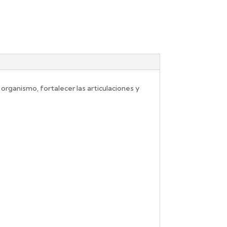
rganismo, fortalecer las articulaciones y