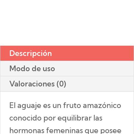
Descripción
Modo de uso
Valoraciones (0)
El aguaje es un fruto amazónico
conocido por equilibrar las
hormonas femeninas que posee