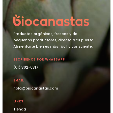
Productos orgánicos, frescos y de
pequeños productores, directo a tu puerta.
Alimentarte bien es más fácil y consciente.
ESCRÍBENOS POR WHATSAPP
(01) 302-6317
EMAIL
hola@biocanastas.com
LINKS
Tienda