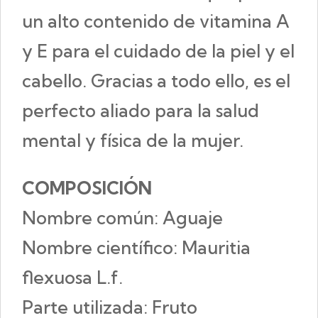
un alto contenido de vitamina A
y E para el cuidado de la piel y el
cabello. Gracias a todo ello, es el
perfecto aliado para la salud
mental y física de la mujer.
COMPOSICIÓN
Nombre común: Aguaje
Nombre científico: Mauritia
flexuosa L.f.
Parte utilizada: Fruto