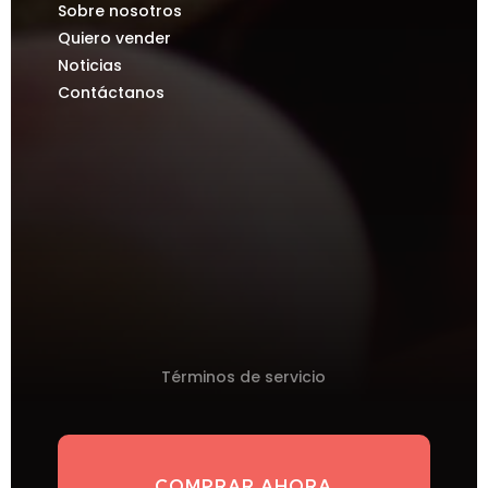
Sobre nosotros
Quiero vender
Noticias
Contáctanos
Términos de servicio
COMPRAR AHORA