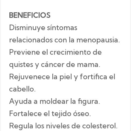
BENEFICIOS
Disminuye síntomas
relacionados con la menopausia.
Previene el crecimiento de
quistes y cáncer de mama.
Rejuvenece la piel y fortifica el
cabello.
Ayuda a moldear la figura.
Fortalece el tejido óseo.
Regula los niveles de colesterol.