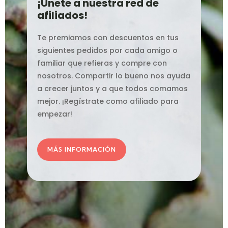
¡Únete a nuestra red de
afiliados!
Te premiamos con descuentos en tus
siguientes pedidos por cada amigo o
familiar que refieras y compre con
nosotros. Compartir lo bueno nos ayuda
a crecer juntos y a que todos comamos
mejor. ¡Regístrate como afiliado para
empezar!
MÁS INFORMACIÓN