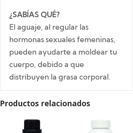
¿SABÍAS QUÉ?
El aguaje, al regular las
hormonas sexuales femeninas,
pueden ayudarte a moldear tu
cuerpo, debido a que
distribuyen la grasa corporal.
Productos relacionados