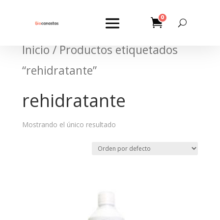
0
Inicio
/ Productos etiquetados
“rehidratante”
rehidratante
Mostrando el único resultado