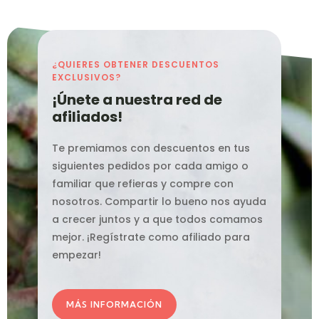
¿QUIERES OBTENER DESCUENTOS
EXCLUSIVOS?
¡Únete a nuestra red de
afiliados!
Te premiamos con descuentos en tus
siguientes pedidos por cada amigo o
familiar que refieras y compre con
nosotros. Compartir lo bueno nos ayuda
a crecer juntos y a que todos comamos
mejor. ¡Regístrate como afiliado para
empezar!
MÁS INFORMACIÓN