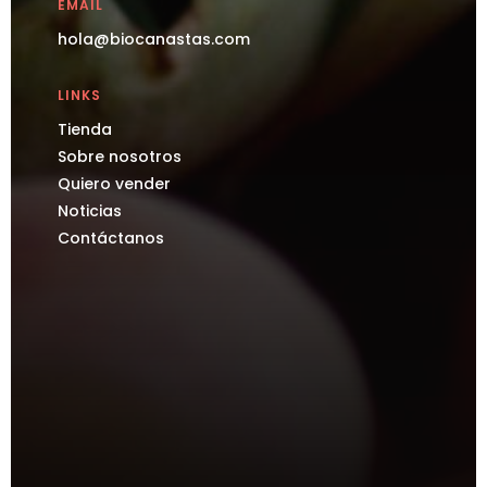
EMAIL
hola@biocanastas.com
LINKS
Tienda
Sobre nosotros
Quiero vender
Noticias
Contáctanos