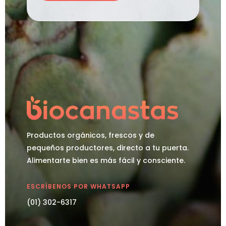
Productos orgánicos, frescos y de
pequeños productores, directo a tu puerta.
Alimentarte bien es más fácil y consciente.
ESCRÍBENOS POR WHATSAPP
(01) 302-6317