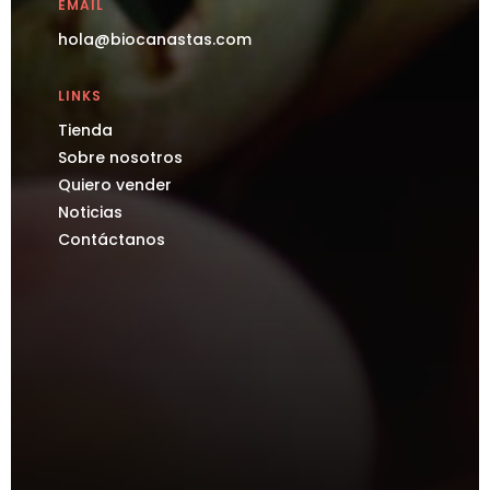
EMAIL
hola@biocanastas.com
LINKS
Tienda
Sobre nosotros
Quiero vender
Noticias
Contáctanos