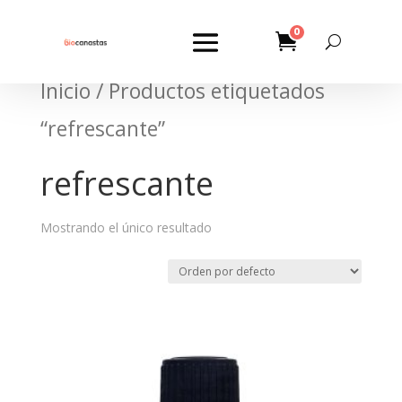
0
Inicio
/ Productos etiquetados
“refrescante”
refrescante
Mostrando el único resultado