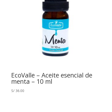
EcoValle – Aceite esencial de
menta – 10 ml
S/
36.00