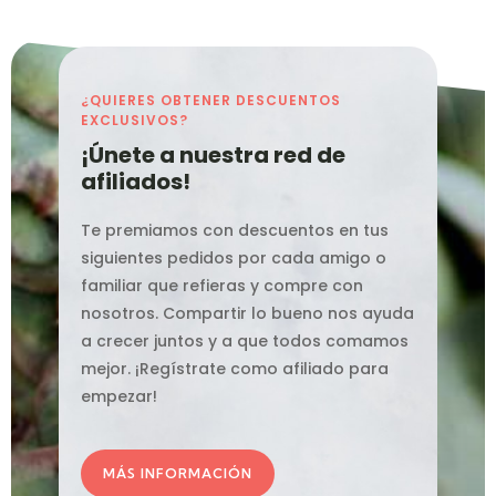
¿QUIERES OBTENER DESCUENTOS
EXCLUSIVOS?
¡Únete a nuestra red de
afiliados!
Te premiamos con descuentos en tus
siguientes pedidos por cada amigo o
familiar que refieras y compre con
nosotros. Compartir lo bueno nos ayuda
a crecer juntos y a que todos comamos
mejor. ¡Regístrate como afiliado para
empezar!
MÁS INFORMACIÓN