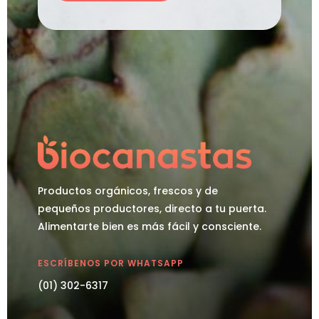
Productos orgánicos, frescos y de
pequeños productores, directo a tu puerta.
Alimentarte bien es más fácil y consciente.
ESCRÍBENOS POR WHATSAPP
(01) 302-6317