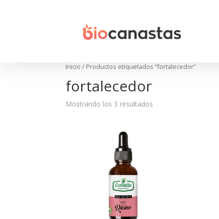
Inicio
/ Productos etiquetados “fortalecedor”
fortalecedor
Mostrando los 3 resultados